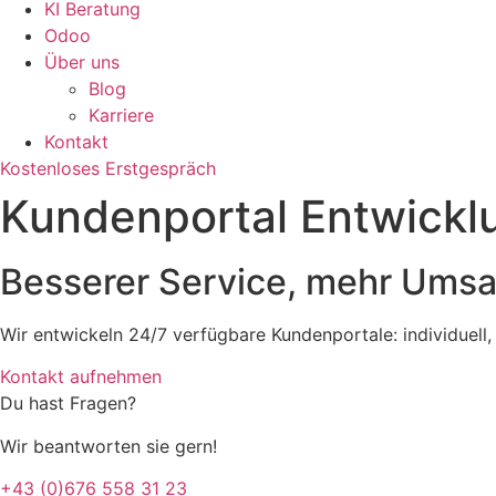
KI Beratung
Odoo
Über uns
Blog
Karriere
Kontakt
Kostenloses Erstgespräch
Kundenportal Entwickl
Besserer Service, mehr Umsa
Wir entwickeln 24/7 verfügbare Kundenportale: individuell, 
Kontakt aufnehmen
Du hast Fragen?
Wir beantworten sie gern!
+43 (0)676 558 31 23