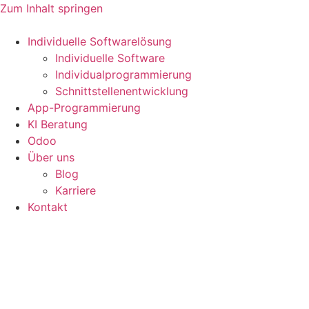
Zum Inhalt springen
Individuelle Softwarelösung
Individuelle Software
Individualprogrammierung
Schnittstellenentwicklung
App-Programmierung
KI Beratung
Odoo
Über uns
Blog
Karriere
Kontakt