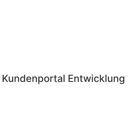
 Kundenportal Entwicklung