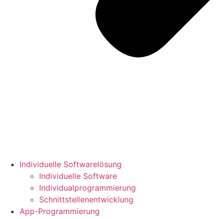
Individuelle Softwarelösung
Individuelle Software
Individualprogrammierung
Schnittstellenentwicklung
App-Programmierung