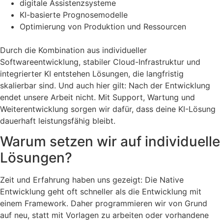
digitale Assistenzsysteme
KI-basierte Prognosemodelle
Optimierung von Produktion und Ressourcen
Durch die Kombination aus individueller
Softwareentwicklung, stabiler Cloud-Infrastruktur und
integrierter KI entstehen Lösungen, die langfristig
skalierbar sind. Und auch hier gilt: Nach der Entwicklung
endet unsere Arbeit nicht. Mit Support, Wartung und
Weiterentwicklung sorgen wir dafür, dass deine KI-Lösung
dauerhaft leistungsfähig bleibt.
Warum setzen wir auf individuelle
Lösungen?
Zeit und Erfahrung haben uns gezeigt: Die Native
Entwicklung geht oft schneller als die Entwicklung mit
einem Framework. Daher programmieren wir von Grund
auf neu, statt mit Vorlagen zu arbeiten oder vorhandene