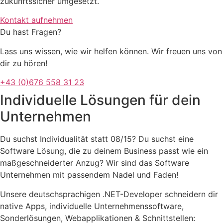
zukunftssicher umgesetzt.
Kontakt aufnehmen
Du hast Fragen?
Lass uns wissen, wie wir helfen können. Wir freuen uns von
dir zu hören!
+43 (0)676 558 31 23
Individuelle Lösungen für dein
Unternehmen
Du suchst Individualität statt 08/15? Du suchst eine
Software Lösung, die zu deinem Business passt wie ein
maßgeschneiderter Anzug? Wir sind das Software
Unternehmen mit passendem Nadel und Faden!
Unsere deutschsprachigen .NET-Developer schneidern dir
native Apps, individuelle Unternehmenssoftware,
Sonderlösungen, Webapplikationen & Schnittstellen: