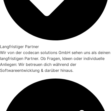
Langfristiger Partner
Wir von der codecan solutions GmbH sehen uns als deinen
langfristigen Partner. Ob Fragen, Ideen oder individuelle
Anliegen: Wir betreuen dich während der
Softwareentwicklung & darüber hinaus.