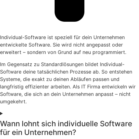
Individual-Software ist speziell für dein Unternehmen
entwickelte Software. Sie wird nicht angepasst oder
erweitert – sondern von Grund auf neu programmiert.
Im Gegensatz zu Standardlösungen bildet Individual-
Software deine tatsächlichen Prozesse ab. So entstehen
Systeme, die exakt zu deinen Abläufen passen und
langfristig effizienter arbeiten. Als IT Firma entwickeln wir
Software, die sich an dein Unternehmen anpasst – nicht
umgekehrt.
Wann lohnt sich individuelle Software
für ein Unternehmen?