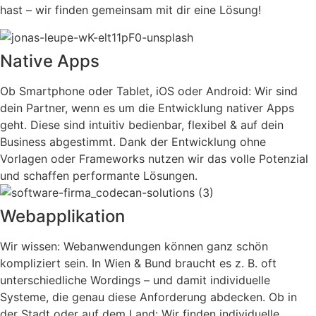
hast – wir finden gemeinsam mit dir eine Lösung!
Native Apps
Ob Smartphone oder Tablet, iOS oder Android: Wir sind
dein Partner, wenn es um die Entwicklung nativer Apps
geht. Diese sind intuitiv bedienbar, flexibel & auf dein
Business abgestimmt. Dank der Entwicklung ohne
Vorlagen oder Frameworks nutzen wir das volle Potenzial
und schaffen performante Lösungen.
Webapplikation
Wir wissen: Webanwendungen können ganz schön
kompliziert sein. In Wien & Bund braucht es z. B. oft
unterschiedliche Wordings – und damit individuelle
Systeme, die genau diese Anforderung abdecken. Ob in
der Stadt oder auf dem Land: Wir finden individuelle