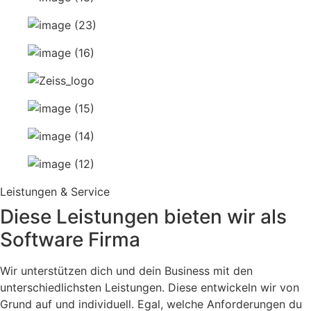
Leistungen & Service
Diese Leistungen bieten wir als
Software Firma
Wir unterstützen dich und dein Business mit den
unterschiedlichsten Leistungen. Diese entwickeln wir von
Grund auf und individuell. Egal, welche Anforderungen du