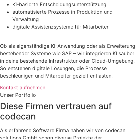
KI-basierte Entscheidungsunterstützung
automatisierte Prozesse in Produktion und
Verwaltung
digitale Assistenzsysteme für Mitarbeiter
Ob als eigenständige KI-Anwendung oder als Erweiterung
bestehender Systeme wie SAP – wir integrieren KI sauber
in deine bestehende Infrastruktur oder Cloud-Umgebung.
So entstehen digitale Lösungen, die Prozesse
beschleunigen und Mitarbeiter gezielt entlasten.
Kontakt aufnehmen
Unser Portfolio
Diese Firmen vertrauen auf
codecan
Als erfahrene Software Firma haben wir von codecan
solutions GmbH schon diverse Projekte der