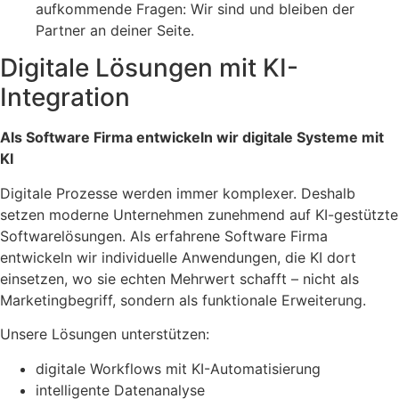
aufkommende Fragen: Wir sind und bleiben der
Partner an deiner Seite.
Digitale Lösungen mit KI-
Integration
Als Software Firma entwickeln wir digitale Systeme mit
KI
Digitale Prozesse werden immer komplexer. Deshalb
setzen moderne Unternehmen zunehmend auf KI-gestützte
Softwarelösungen. Als erfahrene Software Firma
entwickeln wir individuelle Anwendungen, die KI dort
einsetzen, wo sie echten Mehrwert schafft – nicht als
Marketingbegriff, sondern als funktionale Erweiterung.
Unsere Lösungen unterstützen:
digitale Workflows mit KI-Automatisierung
intelligente Datenanalyse