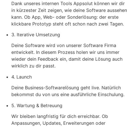
Dank unseres internen Tools Appsolut können wir dir
in kürzester Zeit zeigen, wie deine Software aussehen
kann. Ob App, Web- oder Sonderlösung: der erste
klickbare Prototyp steht oft schon nach zwei Tagen.
3. Iterative Umsetzung
Deine Software wird von unserer Software Firma
entwickelt. In diesem Prozess holen wir uns immer
wieder dein Feedback ein, damit deine Lösung auch
wirklich zu dir passt.
4. Launch
Deine Business-Softwarelösung geht live. Natürlich
bekommst du von uns eine ausführliche Einschulung.
5. Wartung & Betreuung
Wir bleiben langfristig für dich erreichbar. Ob
Anpassungen, Updates, Erweiterungen oder