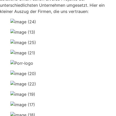
unterschiedlichsten Unternehmen umgesetzt. Hier ein
kleiner Auszug der Firmen, die uns vertrauen: