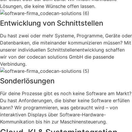
Lösungen, die keine Wünsche offen lassen.
Entwicklung von Schnittstellen
Du hast zwei oder mehr Systeme, Programme, Geräte oder
Datenbanken, die miteinander kommunizieren müssen? Mit
unserer individuellen Schnittstellenentwicklung schaffen
wir von der codecan solutions GmbH die passende
Verbindung.
Sonderlösungen
Für deine Prozesse gibt es noch keine Software am Markt?
Du hast Anforderungen, die bisher keine Software erfüllen
kann? Wir programmieren, was gebraucht wird – von
interaktiven Displays über Software-Hardware-
Kommunikation bis hin zur Maschinensteuerung.