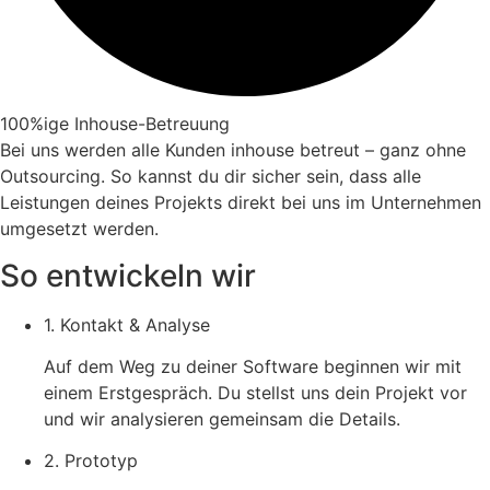
100%ige Inhouse-Betreuung
Bei uns werden alle Kunden inhouse betreut – ganz ohne
Outsourcing. So kannst du dir sicher sein, dass alle
Leistungen deines Projekts direkt bei uns im Unternehmen
umgesetzt werden.
So entwickeln wir
1. Kontakt & Analyse
Auf dem Weg zu deiner Software beginnen wir mit
einem Erstgespräch. Du stellst uns dein Projekt vor
und wir analysieren gemeinsam die Details.
2. Prototyp