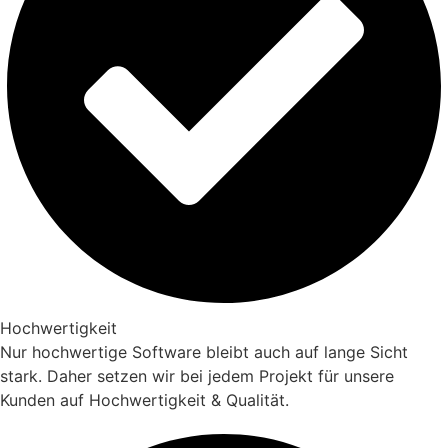
Hochwertigkeit
Nur hochwertige Software bleibt auch auf lange Sicht
stark. Daher setzen wir bei jedem Projekt für unsere
Kunden auf Hochwertigkeit & Qualität.