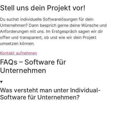
Stell uns dein Projekt vor!
Du suchst individuelle Softwarelösungen für dein
Unternehmen? Dann besprich gerne deine Wünsche und
Anforderungen mit uns. Im Erstgespräch sagen wir dir
offen und transparent, ob und wie wir dein Projekt
umsetzen können.
Kontakt aufnehmen
FAQs – Software für
Unternehmen
Was versteht man unter Individual-
Software für Unternehmen?