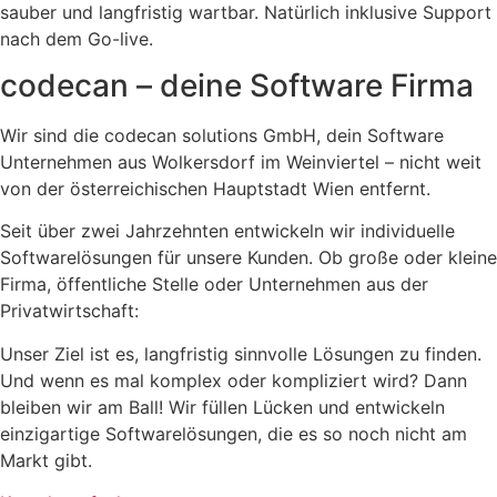
sauber und langfristig wartbar. Natürlich inklusive Support
nach dem Go-live.
codecan – deine Software Firma
Wir sind die codecan solutions GmbH, dein Software
Unternehmen aus Wolkersdorf im Weinviertel – nicht weit
von der österreichischen Hauptstadt Wien entfernt.
Seit über zwei Jahrzehnten entwickeln wir individuelle
Softwarelösungen für unsere Kunden. Ob große oder kleine
Firma, öffentliche Stelle oder Unternehmen aus der
Privatwirtschaft:
Unser Ziel ist es, langfristig sinnvolle Lösungen zu finden.
Und wenn es mal komplex oder kompliziert wird? Dann
bleiben wir am Ball! Wir füllen Lücken und entwickeln
einzigartige Softwarelösungen, die es so noch nicht am
Markt gibt.