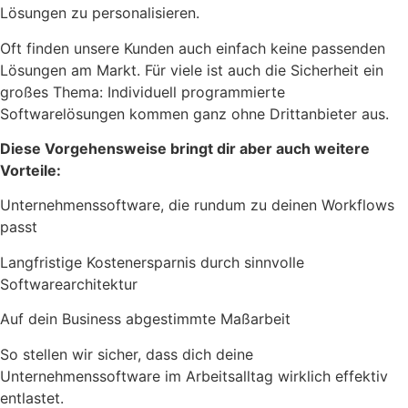
Lösungen zu personalisieren.
Oft finden unsere Kunden auch einfach keine passenden
Lösungen am Markt. Für viele ist auch die Sicherheit ein
großes Thema: Individuell programmierte
Softwarelösungen kommen ganz ohne Drittanbieter aus.
Diese Vorgehensweise bringt dir aber auch weitere
Vorteile:
Unternehmenssoftware, die rundum zu deinen Workflows
passt
Langfristige Kostenersparnis durch sinnvolle
Softwarearchitektur
Auf dein Business abgestimmte Maßarbeit
So stellen wir sicher, dass dich deine
Unternehmenssoftware im Arbeitsalltag wirklich effektiv
entlastet.