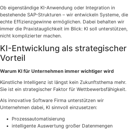
Ob eigenständige KI-Anwendung oder Integration in
bestehende SAP-Strukturen – wir entwickeln Systeme, die
echte Effizienzgewinne ermöglichen. Dabei behalten wir
immer die Praxistauglichkeit im Blick: KI soll unterstützen,
nicht komplizierter machen.
KI-Entwicklung als strategischer
Vorteil
Warum KI für Unternehmen immer wichtiger wird
Künstliche Intelligenz ist längst kein Zukunftsthema mehr.
Sie ist ein strategischer Faktor für Wettbewerbsfähigkeit.
Als innovative Software Firma unterstützen wir
Unternehmen dabei, KI sinnvoll einzusetzen:
Prozessautomatisierung
intelligente Auswertung großer Datenmengen