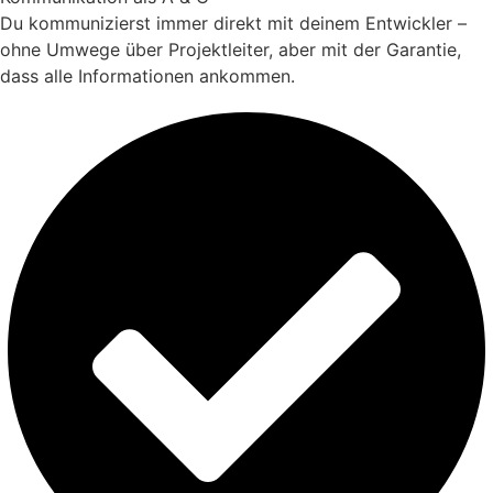
Du kommunizierst immer direkt mit deinem Entwickler –
ohne Umwege über Projektleiter, aber mit der Garantie,
dass alle Informationen ankommen.