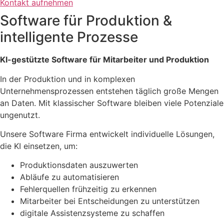
Kontakt aufnehmen
Software für Produktion &
intelligente Prozesse
KI-gestützte Software für Mitarbeiter und Produktion
In der Produktion und in komplexen
Unternehmensprozessen entstehen täglich große Mengen
an Daten. Mit klassischer Software bleiben viele Potenziale
ungenutzt.
Unsere Software Firma entwickelt individuelle Lösungen,
die KI einsetzen, um:
Produktionsdaten auszuwerten
Abläufe zu automatisieren
Fehlerquellen frühzeitig zu erkennen
Mitarbeiter bei Entscheidungen zu unterstützen
digitale Assistenzsysteme zu schaffen