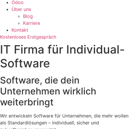
Odoo
Über uns
Blog
Karriere
Kontakt
Kostenloses Erstgespräch
IT Firma für Individual-
Software
Software, die dein
Unternehmen wirklich
weiterbringt
Wir entwickeln Software für Unternehmen, die mehr wollen
als Standardlösungen – individuell, sicher und