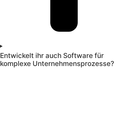
Entwickelt ihr auch Software für
komplexe Unternehmensprozesse?