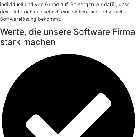
individuell und von Grund auf. So sorgen wir dafür, dass
dein Unternehmen schnell eine sichere und individuelle
Softwarelösung bekommt.
Werte, die unsere Software Firma
stark machen