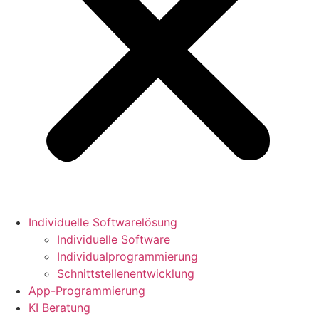
Individuelle Softwarelösung
Individuelle Software
Individualprogrammierung
Schnittstellenentwicklung
App-Programmierung
KI Beratung