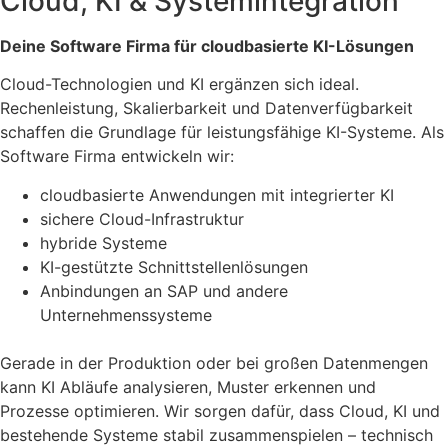
Cloud, KI & Systemintegration
Deine Software Firma für cloudbasierte KI-Lösungen
Cloud-Technologien und KI ergänzen sich ideal.
Rechenleistung, Skalierbarkeit und Datenverfügbarkeit
schaffen die Grundlage für leistungsfähige KI-Systeme. Als
Software Firma entwickeln wir:
cloudbasierte Anwendungen mit integrierter KI
sichere Cloud-Infrastruktur
hybride Systeme
KI-gestützte Schnittstellenlösungen
Anbindungen an SAP und andere
Unternehmenssysteme
Gerade in der Produktion oder bei großen Datenmengen
kann KI Abläufe analysieren, Muster erkennen und
Prozesse optimieren. Wir sorgen dafür, dass Cloud, KI und
bestehende Systeme stabil zusammenspielen – technisch