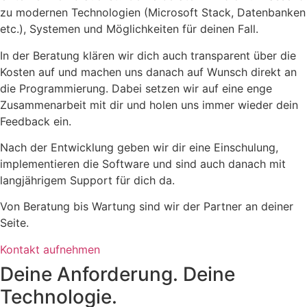
zu modernen Technologien (Microsoft Stack, Datenbanken
etc.), Systemen und Möglichkeiten für deinen Fall.
In der Beratung klären wir dich auch transparent über die
Kosten auf und machen uns danach auf Wunsch direkt an
die Programmierung. Dabei setzen wir auf eine enge
Zusammenarbeit mit dir und holen uns immer wieder dein
Feedback ein.
Nach der Entwicklung geben wir dir eine Einschulung,
implementieren die Software und sind auch danach mit
langjährigem Support für dich da.
Von Beratung bis Wartung sind wir der Partner an deiner
Seite.
Kontakt aufnehmen
Deine Anforderung. Deine
Technologie.