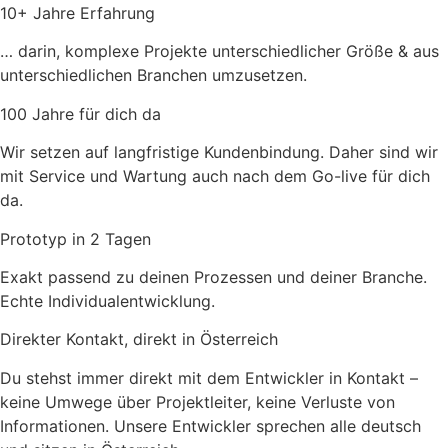
10+ Jahre Erfahrung
… darin, komplexe Projekte unterschiedlicher Größe & aus
unterschiedlichen Branchen umzusetzen.
100 Jahre für dich da
Wir setzen auf langfristige Kundenbindung. Daher sind wir
mit Service und Wartung auch nach dem Go-live für dich
da.
Prototyp in 2 Tagen
Exakt passend zu deinen Prozessen und deiner Branche.
Echte Individualentwicklung.
Direkter Kontakt, direkt in Österreich
Du stehst immer direkt mit dem Entwickler in Kontakt –
keine Umwege über Projektleiter, keine Verluste von
Informationen. Unsere Entwickler sprechen alle deutsch