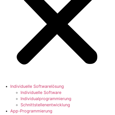
Individuelle Softwarelösung
Individuelle Software
Individualprogrammierung
Schnittstellenentwicklung
App-Programmierung