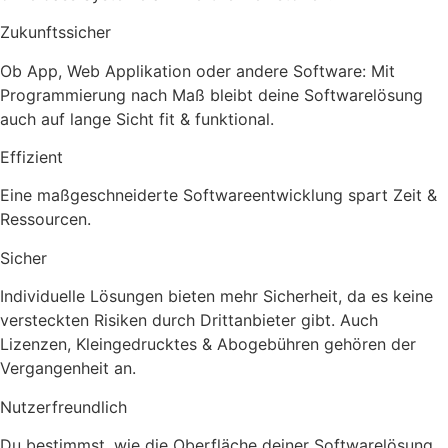
Zukunftssicher
Ob App, Web Applikation oder andere Software: Mit
Programmierung nach Maß bleibt deine Softwarelösung
auch auf lange Sicht fit & funktional.
Effizient
Eine maßgeschneiderte Softwareentwicklung spart Zeit &
Ressourcen.
Sicher
Individuelle Lösungen bieten mehr Sicherheit, da es keine
versteckten Risiken durch Drittanbieter gibt. Auch
Lizenzen, Kleingedrucktes & Abogebühren gehören der
Vergangenheit an.
Nutzerfreundlich
Du bestimmst, wie die Oberfläche deiner Softwarelösung