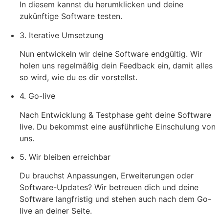
In diesem kannst du herumklicken und deine
zukünftige Software testen.
3. Iterative Umsetzung
Nun entwickeln wir deine Software endgültig. Wir
holen uns regelmäßig dein Feedback ein, damit alles
so wird, wie du es dir vorstellst.
4. Go-live
Nach Entwicklung & Testphase geht deine Software
live. Du bekommst eine ausführliche Einschulung von
uns.
5. Wir bleiben erreichbar
Du brauchst Anpassungen, Erweiterungen oder
Software-Updates? Wir betreuen dich und deine
Software langfristig und stehen auch nach dem Go-
live an deiner Seite.