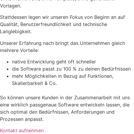
Vorlagen.
Stattdessen legen wir unseren Fokus von Beginn an auf
Qualität, Benutzerfreundlichkeit und technische
Langlebigkeit.
Unserer Erfahrung nach bringt das Unternehmen gleich
mehrere Vorteile:
native Entwicklung geht oft schneller
die Software passt zu 100 % zu deinen Bedürfnissen
mehr Möglichkeiten in Bezug auf Funktionen,
Skalierbarkeit & Co.
So können unsere Kunden in der Zusammenarbeit mit uns
eine wirklich passgenaue Software entwickeln lassen, die
sich optimal den Bedürfnissen, Anforderungen und
Prozessen anpasst.
Kontakt aufnehmen