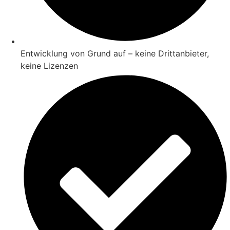
Entwicklung von Grund auf – keine Drittanbieter,
keine Lizenzen