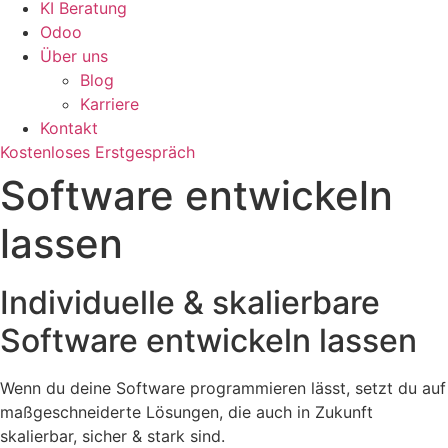
KI Beratung
Odoo
Über uns
Blog
Karriere
Kontakt
Kostenloses Erstgespräch
Software entwickeln
lassen
Individuelle & skalierbare
Software entwickeln lassen
Wenn du deine Software programmieren lässt, setzt du auf
maßgeschneiderte Lösungen, die auch in Zukunft
skalierbar, sicher & stark sind.