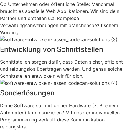
Ob Unternehmen oder öffentliche Stelle: Manchmal
braucht es spezielle Web Applikationen. Wir sind dein
Partner und erstellen u.a. komplexe
Verwaltungsanwendungen mit branchenspezifischem
Wording.
Entwicklung von Schnittstellen
Schnittstellen sorgen dafür, dass Daten sicher, effizient
und reibungslos übertragen werden. Und genau solche
Schnittstellen entwickeln wir für dich.
Sonderlösungen
Deine Software soll mit deiner Hardware (z. B. einem
Automaten) kommunizieren? Mit unserer individuellen
Programmierung verläuft diese Kommunikation
reibungslos.