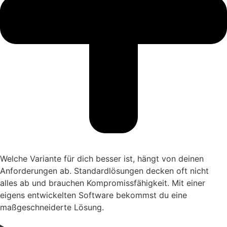
Welche Variante für dich besser ist, hängt von deinen
Anforderungen ab. Standardlösungen decken oft nicht
alles ab und brauchen Kompromissfähigkeit. Mit einer
eigens entwickelten Software bekommst du eine
maßgeschneiderte Lösung.