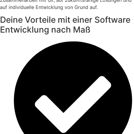
auf individuelle Entwicklung von Grund auf.
Deine Vorteile mit einer Software
Entwicklung nach Maß