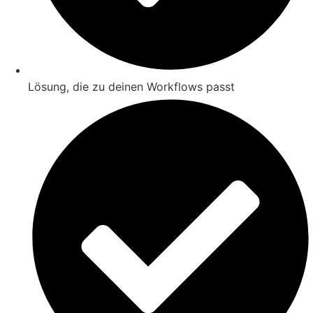
Lösung, die zu deinen Workflows passt