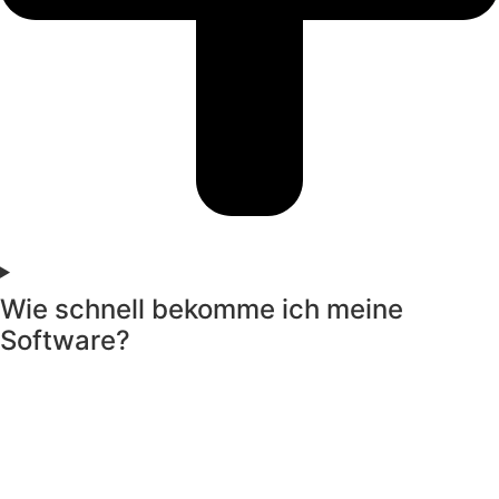
Wie schnell bekomme ich meine
Software?