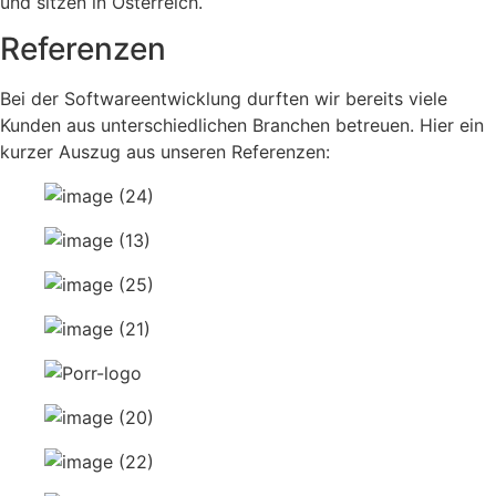
und sitzen in Österreich.
Referenzen
Bei der Softwareentwicklung durften wir bereits viele
Kunden aus unterschiedlichen Branchen betreuen. Hier ein
kurzer Auszug aus unseren Referenzen: