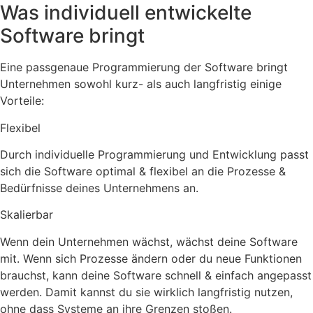
Was individuell entwickelte
Software bringt
Eine passgenaue Programmierung der Software bringt
Unternehmen sowohl kurz- als auch langfristig einige
Vorteile:
Flexibel
Durch individuelle Programmierung und Entwicklung passt
sich die Software optimal & flexibel an die Prozesse &
Bedürfnisse deines Unternehmens an.
Skalierbar
Wenn dein Unternehmen wächst, wächst deine Software
mit. Wenn sich Prozesse ändern oder du neue Funktionen
brauchst, kann deine Software schnell & einfach angepasst
werden. Damit kannst du sie wirklich langfristig nutzen,
ohne dass Systeme an ihre Grenzen stoßen.