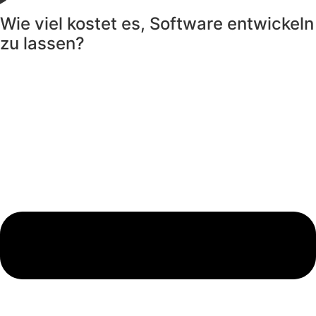
Wie viel kostet es, Software entwickeln
zu lassen?