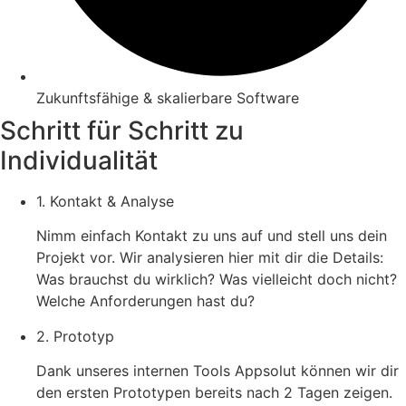
Zukunftsfähige & skalierbare Software
Schritt für Schritt zu
Individualität
1. Kontakt & Analyse
Nimm einfach Kontakt zu uns auf und stell uns dein
Projekt vor. Wir analysieren hier mit dir die Details:
Was brauchst du wirklich? Was vielleicht doch nicht?
Welche Anforderungen hast du?
2. Prototyp
Dank unseres internen Tools Appsolut können wir dir
den ersten Prototypen bereits nach 2 Tagen zeigen.