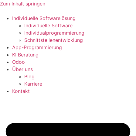
Zum Inhalt springen
Individuelle Softwarelösung
Individuelle Software
Individualprogrammierung
Schnittstellenentwicklung
App-Programmierung
KI Beratung
Odoo
Über uns
Blog
Karriere
Kontakt