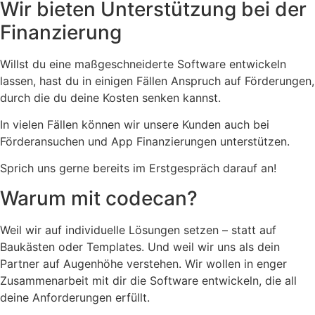
Wir bieten Unterstützung bei der
Finanzierung
Willst du eine maßgeschneiderte Software entwickeln
lassen, hast du in einigen Fällen Anspruch auf Förderungen,
durch die du deine Kosten senken kannst.
In vielen Fällen können wir unsere Kunden auch bei
Förderansuchen und App Finanzierungen unterstützen.
Sprich uns gerne bereits im Erstgespräch darauf an!
Warum mit codecan?
Weil wir auf individuelle Lösungen setzen – statt auf
Baukästen oder Templates. Und weil wir uns als dein
Partner auf Augenhöhe verstehen. Wir wollen in enger
Zusammenarbeit mit dir die Software entwickeln, die all
deine Anforderungen erfüllt.