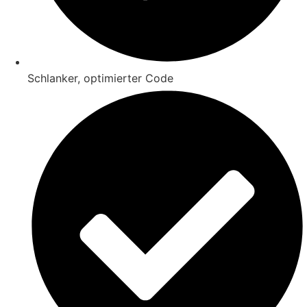
Schlanker, optimierter Code