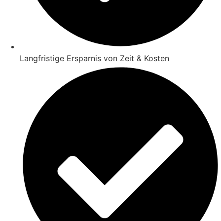
Langfristige Ersparnis von Zeit & Kosten