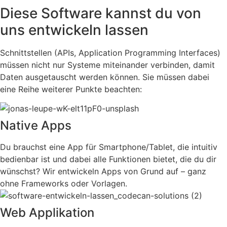
Diese Software kannst du von
uns entwickeln lassen
Schnittstellen (APIs, Application Programming Interfaces)
müssen nicht nur Systeme miteinander verbinden, damit
Daten ausgetauscht werden können. Sie müssen dabei
eine Reihe weiterer Punkte beachten:
Native Apps
Du brauchst eine App für Smartphone/Tablet, die intuitiv
bedienbar ist und dabei alle Funktionen bietet, die du dir
wünschst? Wir entwickeln Apps von Grund auf – ganz
ohne Frameworks oder Vorlagen.
Web Applikation