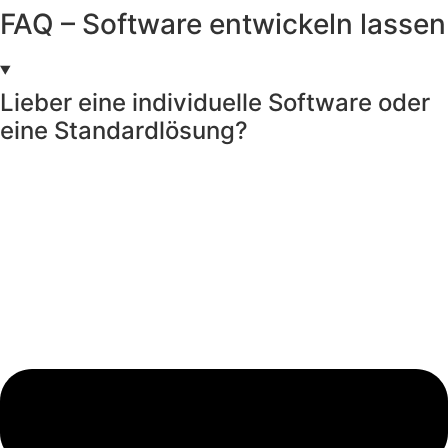
FAQ – Software entwickeln lassen
Lieber eine individuelle Software oder
eine Standardlösung?