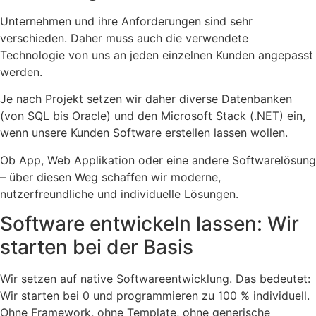
Unternehmen und ihre Anforderungen sind sehr
verschieden. Daher muss auch die verwendete
Technologie von uns an jeden einzelnen Kunden angepasst
werden.
Je nach Projekt setzen wir daher diverse Datenbanken
(von SQL bis Oracle) und den Microsoft Stack (.NET) ein,
wenn unsere Kunden Software erstellen lassen wollen.
Ob App, Web Applikation oder eine andere Softwarelösung
– über diesen Weg schaffen wir moderne,
nutzerfreundliche und individuelle Lösungen.
Software entwickeln lassen: Wir
starten bei der Basis
Wir setzen auf native Softwareentwicklung. Das bedeutet:
Wir starten bei 0 und programmieren zu 100 % individuell.
Ohne Framework, ohne Template, ohne generische