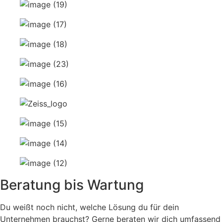
Beratung bis Wartung
Du weißt noch nicht, welche Lösung du für dein
Unternehmen brauchst? Gerne beraten wir dich umfassend