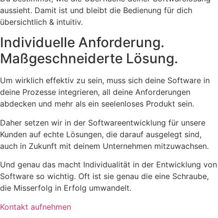
aussieht. Damit ist und bleibt die Bedienung für dich
übersichtlich & intuitiv.
Individuelle Anforderung.
Maßgeschneiderte Lösung.
Um wirklich effektiv zu sein, muss sich deine Software in
deine Prozesse integrieren, all deine Anforderungen
abdecken und mehr als ein seelenloses Produkt sein.
Daher setzen wir in der Softwareentwicklung für unsere
Kunden auf echte Lösungen, die darauf ausgelegt sind,
auch in Zukunft mit deinem Unternehmen mitzuwachsen.
Und genau das macht Individualität in der Entwicklung von
Software so wichtig. Oft ist sie genau die eine Schraube,
die Misserfolg in Erfolg umwandelt.
Kontakt aufnehmen