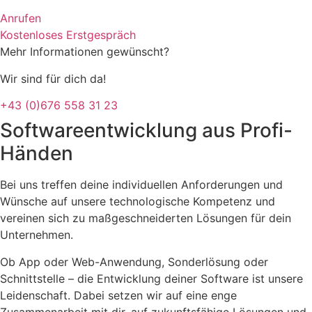
Anrufen
Kostenloses Erstgespräch
Mehr Informationen gewünscht?
Wir sind für dich da!
+43 (0)676 558 31 23
Softwareentwicklung aus Profi-
Händen
Bei uns treffen deine individuellen Anforderungen und
Wünsche auf unsere technologische Kompetenz und
vereinen sich zu maßgeschneiderten Lösungen für dein
Unternehmen.
Ob App oder Web-Anwendung, Sonderlösung oder
Schnittstelle – die Entwicklung deiner Software ist unsere
Leidenschaft. Dabei setzen wir auf eine enge
Zusammenarbeit mit dir, auf zukunftsfähige Lösungen und